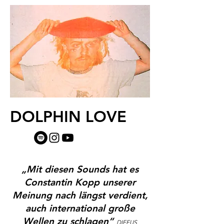
DOLPHIN LOVE
„Mit diesen Sounds hat es
Constantin Kopp unserer
Meinung nach längst verdient,
auch international große
Wellen zu schlagen“
DIFFUS